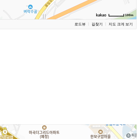
100m
로드뷰
길찾기
지도 크게 보기