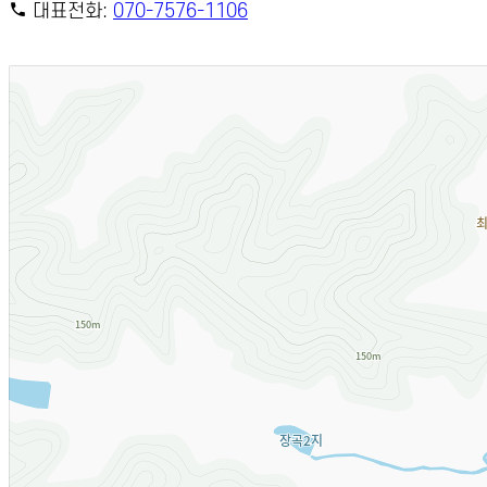
대표전화:
070-7576-1106