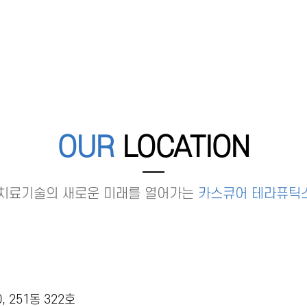
OUR
LOCATION
치료기술의 새로운 미래를 열어가는
카스큐어 테라퓨틱스
 251동 322호