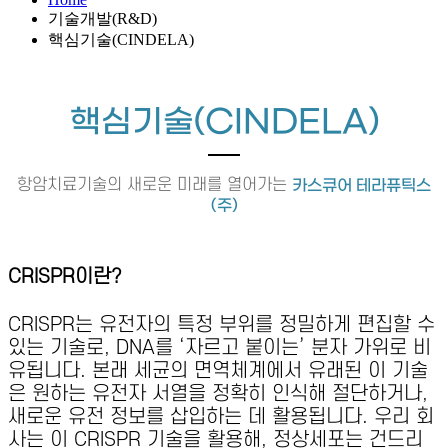
기술개발(R&D)
핵심기술(CINDELA)
핵심기술(CINDELA)
항암치료기술의 새로운 미래를 열어가는
카스큐어 테라퓨틱스
(주)
CRISPR이란?
CRISPR는 유전자의 특정 부위를 정밀하게 편집할 수
있는 기술로, DNA를 ‘자르고 붙이는’ 분자 가위로 비
유됩니다. 본래 세균의 면역체계에서 유래된 이 기술
은 원하는 유전자 서열을 정확히 인식해 절단하거나,
새로운 유전 정보를 삽입하는 데 활용됩니다. 우리 회
사는 이 CRISPR 기술을 활용해, 정상세포는 건드리