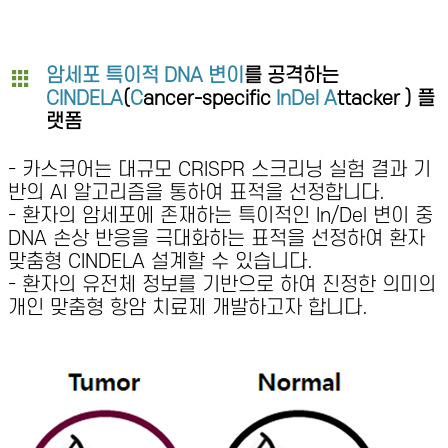
암세포 특이적 DNA 변이
를 공격하는
CINDELA
(
C
ancer-specific
InDel A
ttacker ) 플
랫폼
- 카스큐어는 대규모 CRISPR 스크리닝 실험 결과 기
반의 AI 알고리즘을 통하여 표적을 선정합니다.
- 환자의 암세포에 존재하는 특이적인 In/Del 변이 중
DNA 손상 반응을 극대화하는 표적을 선정하여 환자
맞춤형 CINDELA 설계할 수 있습니다.
- 환자의 유전체 정보를 기반으로 하여 진정한 의미의
개인 맞춤형 항암 치료제 개발하고자 합니다.