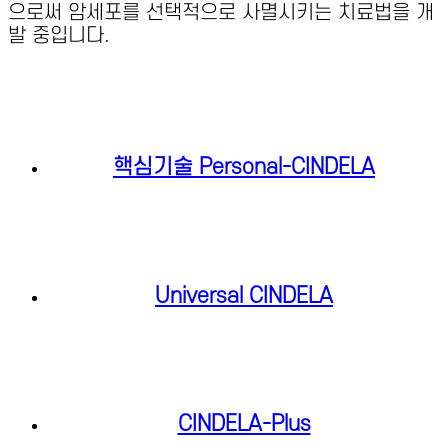
으로써 암세포를 선택적으로 사멸시키는 치료법을 개
발 중입니다.
핵심기술 Personal-CINDELA
Universal CINDELA
CINDELA-Plus