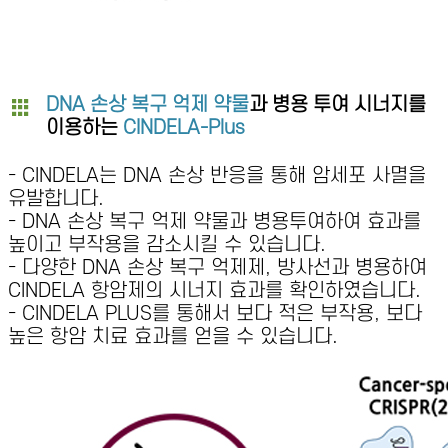
DNA 손상 복구 억제 약물
과 병용 투여 시너지를
이용하는
CINDELA-Plus
- CINDELA는 DNA 손상 반응을 통해 암세포 사멸을
유발합니다.
- DNA 손상 복구 억제 약물과 병용투여하여 효과를
높이고 부작용을 감소시킬 수 있습니다.
- 다양한 DNA 손상 복구 억제제, 방사선과 병용하여
CINDELA 항암제의 시너지 효과를 확인하였습니다.
- CINDELA PLUS를 통해서 보다 적은 부작용, 보다
높은 항암 치료 효과를 얻을 수 있습니다.