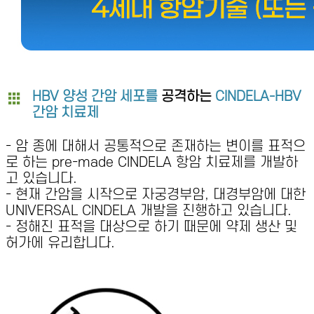
HBV 양성 간암 세포를
공격하는
CINDELA-HBV
간암 치료제
- 암 종에 대해서 공통적으로 존재하는 변이를 표적으
로 하는 pre-made CINDELA 항암 치료제를 개발하
고 있습니다.
- 현재 간암을 시작으로 자궁경부암, 대경부암에 대한
UNIVERSAL CINDELA 개발을 진행하고 있습니다.
- 정해진 표적을 대상으로 하기 때문에 약제 생산 및
허가에 유리합니다.