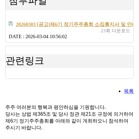
첨부파일
20260303 [공고]제6기 정기주주총회 소집통지서 및 안내문
23회 다운로드
DATE : 2026-03-04 10:56:02
관련링크
목록
주주 여러분의 행복과 평안하심을 기원합니다.
당사는 상법 제365조 및 당사 정관 제21조 규정에 의거하여 
제6기 정기주주총회를 아래와 같이 개최하오니 참석하여 
주시기 바랍니다.