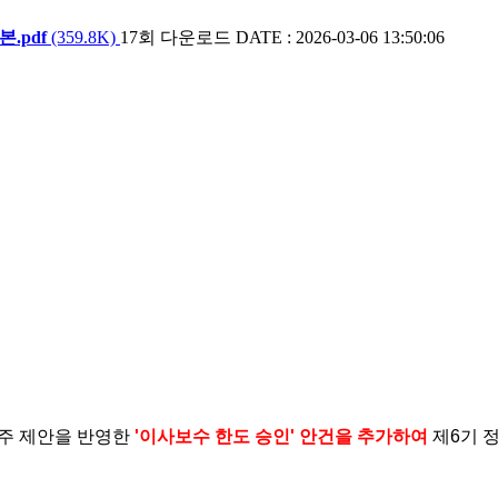
.pdf
(359.8K)
17회 다운로드
DATE : 2026-03-06 13:50:06
주주 제안을 반영한
'이사보수 한도 승인' 안건을 추가하여
제6기 