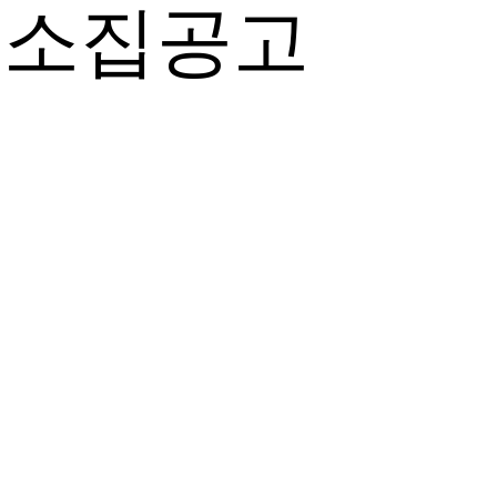
회 소집공고