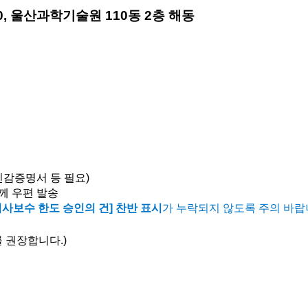
, 
울산과학기술원 110동 2층 해동 
 인감증명서 등 필요)
께 우편 발송
: 이사보수 한도 승인의 건] 찬반 표시
가 누락되지 않도록 주의 바랍
 권장합니다.)