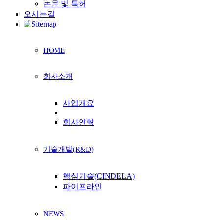
논문 및 특허
오시는길
HOME
회사소개
사업개요
회사연혁
기술개발(R&D)
핵심기술(CINDELA)
파이프라인
NEWS